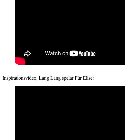
Inspirationsvideo, Lang Lang spelar Für Elise: