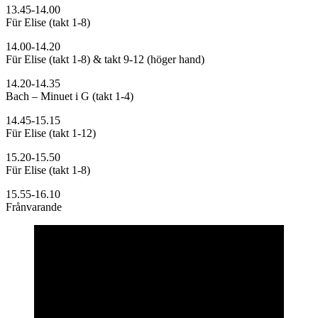
13.45-14.00
Für Elise (takt 1-8)
14.00-14.20
Für Elise (takt 1-8) & takt 9-12 (höger hand)
14.20-14.35
Bach – Minuet i G (takt 1-4)
14.45-15.15
Für Elise (takt 1-12)
15.20-15.50
Für Elise (takt 1-8)
15.55-16.10
Frånvarande