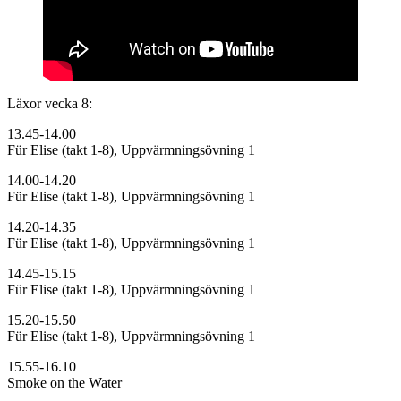
Läxor vecka 8:
13.45-14.00
Für Elise (takt 1-8), Uppvärmningsövning 1
14.00-14.20
Für Elise (takt 1-8), Uppvärmningsövning 1
14.20-14.35
Für Elise (takt 1-8), Uppvärmningsövning 1
14.45-15.15
Für Elise (takt 1-8), Uppvärmningsövning 1
15.20-15.50
Für Elise (takt 1-8), Uppvärmningsövning 1
15.55-16.10
Smoke on the Water