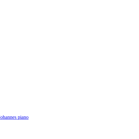
Johannes piano