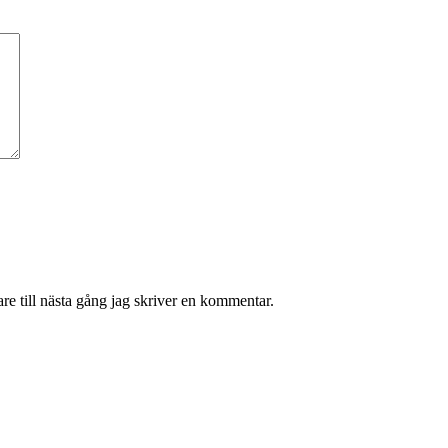
e till nästa gång jag skriver en kommentar.